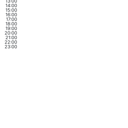
13:00
14:00
15:00
16:00
17:00
18:00
19:00
20:00
21:00
22:00
23:00